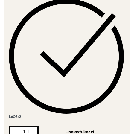
LAOS: 2
Lisa ostukorvi