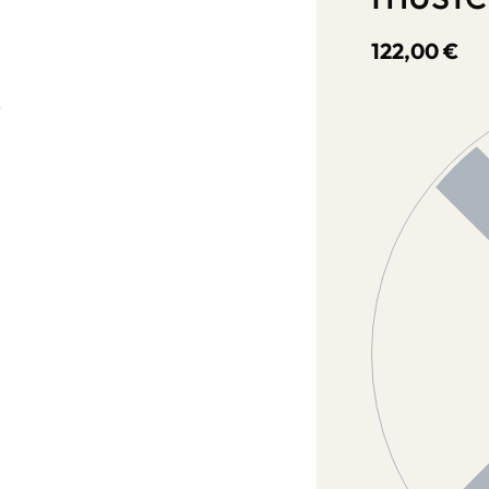
122,00
€