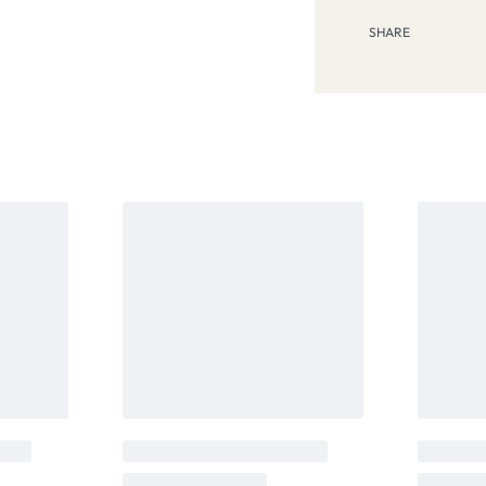
SHARE