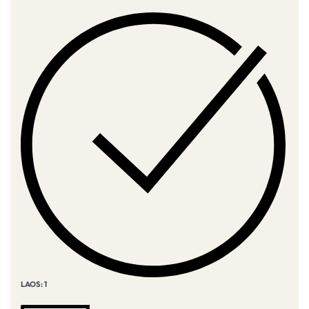
LAOS: 1